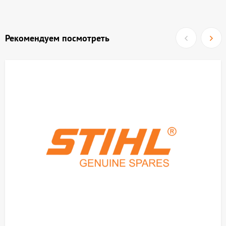
Рекомендуем посмотреть