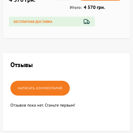
4 570 грн.
Итого:
БЕСПЛАТНАЯ ДОСТАВКА
Отзывы
Отзывов пока нет. Станьте первым!