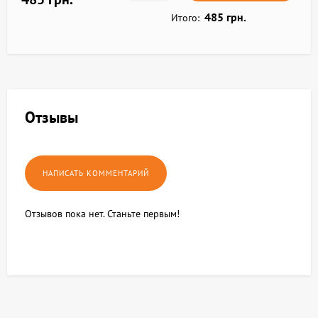
485 грн.
Итого:
Отзывы
Отзывов пока нет. Станьте первым!