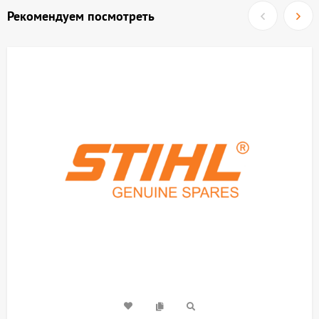
Рекомендуем посмотреть