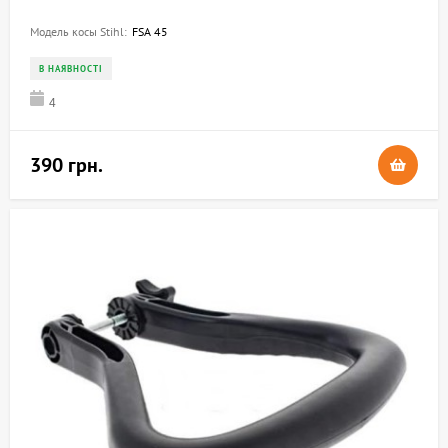
Модель косы Stihl:
FSA 45
В НАЯВНОСТІ
4
390 грн.