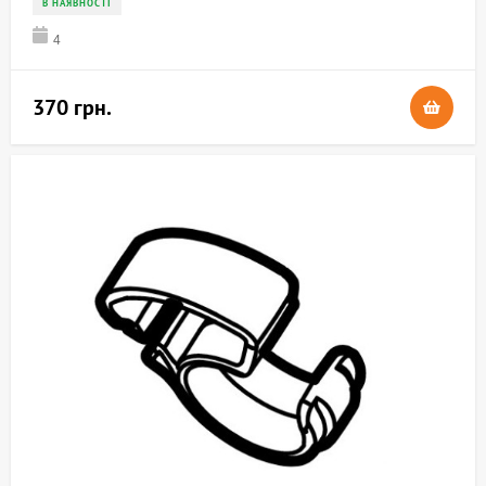
В НАЯВНОСТІ
4
370 грн.