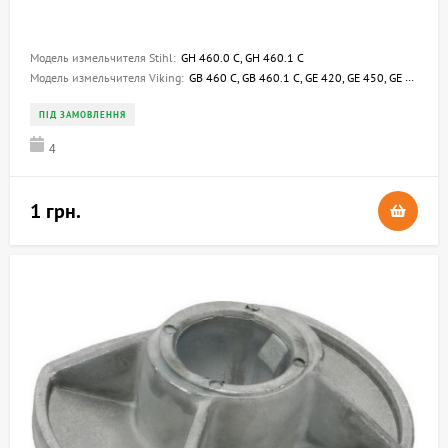
Модель измельчителя Stihl:
GH 460.0 C, GH 460.1 C
Модель измельчителя Viking:
GB 460 C, GB 460.1 C, GE 420, GE 450, GE 420.1, GE 450.1
ПІД ЗАМОВЛЕННЯ
4
1 грн.