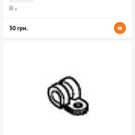
4
30 грн.