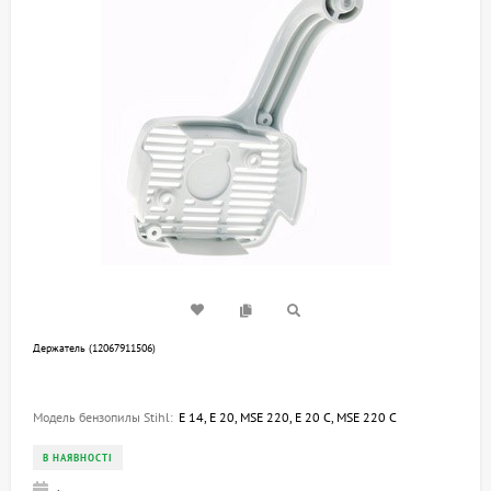
Держатель (12067911506)
Модель бензопилы Stihl:
E 14, E 20, MSE 220, E 20 C, MSE 220 C
В НАЯВНОСТІ