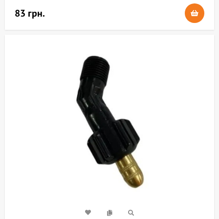
83 грн.