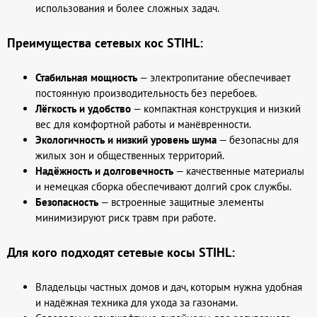
использования и более сложных задач.
Преимущества сетевых кос STIHL:
Стабильная мощность
— электропитание обеспечивает
постоянную производительность без перебоев.
Лёгкость и удобство
— компактная конструкция и низкий
вес для комфортной работы и манёвренности.
Экологичность и низкий уровень шума
— безопасны для
жилых зон и общественных территорий.
Надёжность и долговечность
— качественные материалы
и немецкая сборка обеспечивают долгий срок службы.
Безопасность
— встроенные защитные элементы
минимизируют риск травм при работе.
Для кого подходят сетевые косы STIHL:
Владельцы частных домов и дач, которым нужна удобная
и надёжная техника для ухода за газонами.