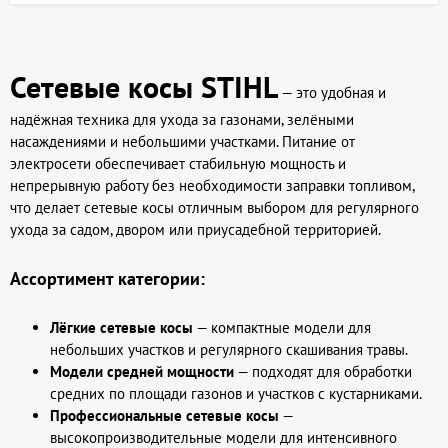
Сетевые косы STIHL
— это удобная и
надёжная техника для ухода за газонами, зелёными
насаждениями и небольшими участками. Питание от
электросети обеспечивает стабильную мощность и
непрерывную работу без необходимости заправки топливом,
что делает сетевые косы отличным выбором для регулярного
ухода за садом, двором или приусадебной территорией.
Ассортимент категории:
Лёгкие сетевые косы
— компактные модели для
небольших участков и регулярного скашивания травы.
Модели средней мощности
— подходят для обработки
средних по площади газонов и участков с кустарниками.
Профессиональные сетевые косы
—
высокопроизводительные модели для интенсивного