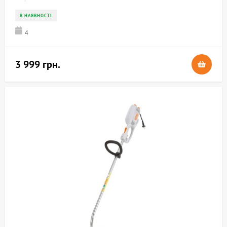
В НАЯВНОСТІ
4
3 999 грн.