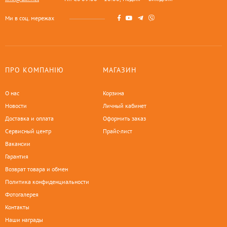
Ми в соц. мережах
ПРО КОМПАНІЮ
МАГАЗИН
О нас
Корзина
Новости
Личный кабинет
Доставка и оплата
Оформить заказ
Сервисный центр
Прайс-лист
Вакансии
Гарантия
Возврат товара и обмен
Политика конфиденциальности
Фотогалерея
Контакты
Наши награды