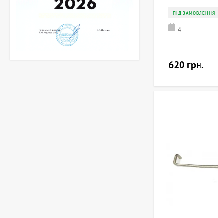
ПІД ЗАМОВЛЕННЯ
4
620 грн.