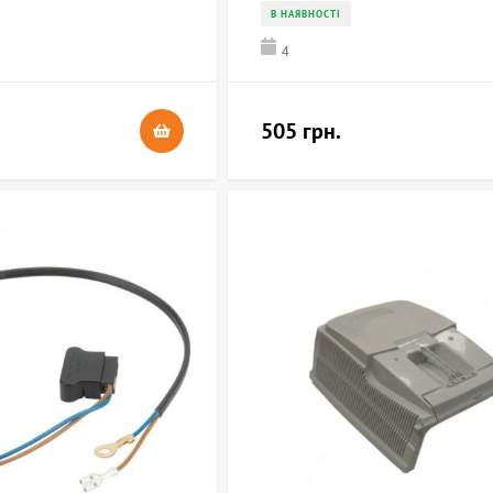
В НАЯВНОСТІ
4
505 грн.