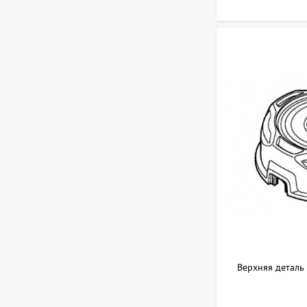
Верхняя деталь