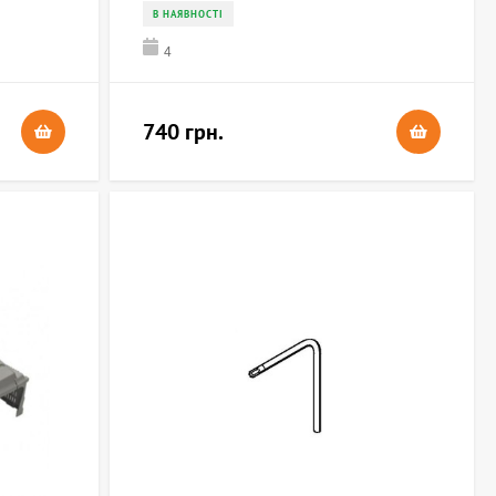
В НАЯВНОСТІ
4
740 грн.