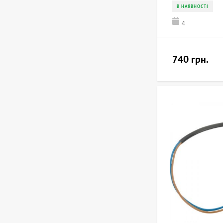
В НАЯВНОСТІ
4
740 грн.