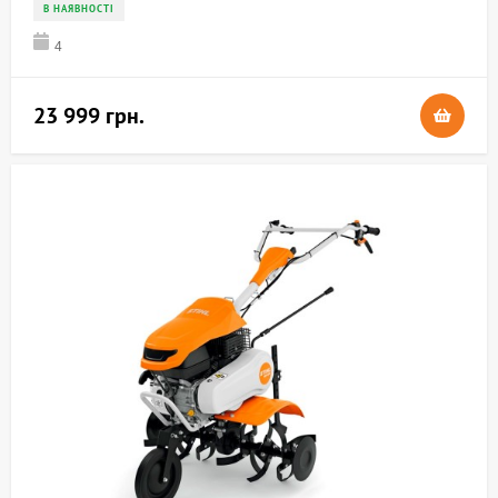
В НАЯВНОСТІ
4
23 999 грн.