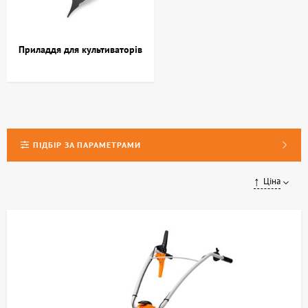
Приладдя для культиваторів
ПІДБІР ЗА ПАРАМЕТРАМИ
Ціна