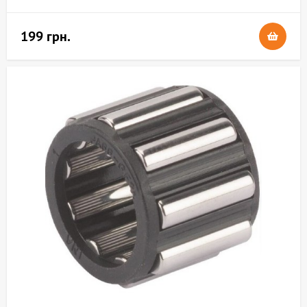
199 грн.