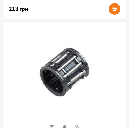
218 грн.