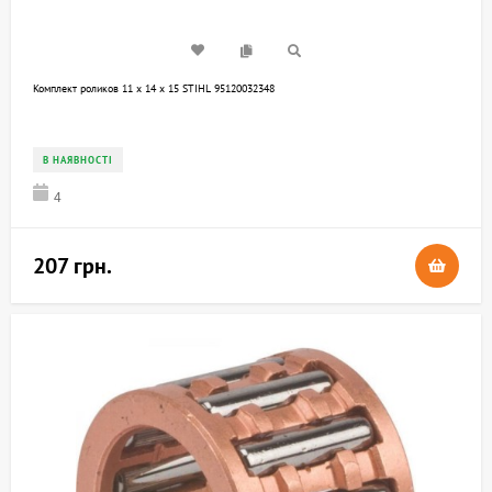
Комплект роликов 11 x 14 x 15 STIHL 95120032348
В НАЯВНОСТІ
4
207 грн.