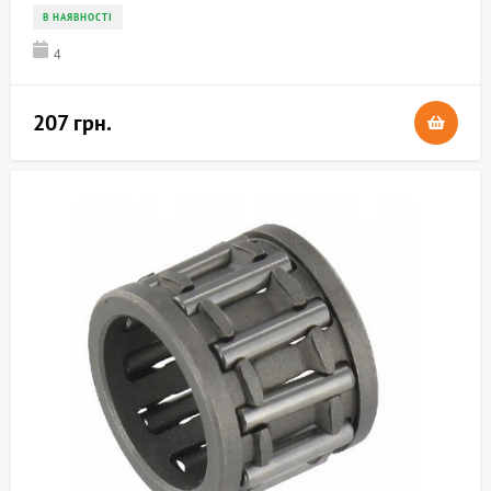
В НАЯВНОСТІ
4
207 грн.