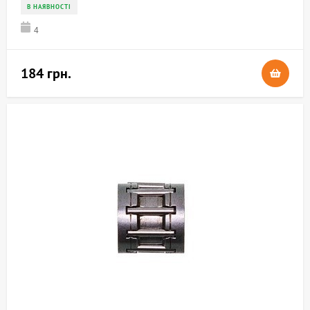
В НАЯВНОСТІ
4
184 грн.