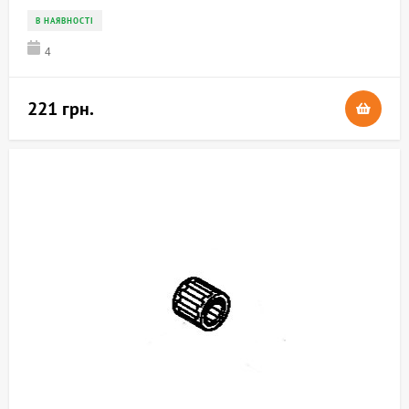
В НАЯВНОСТІ
4
221 грн.