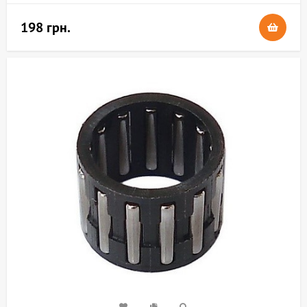
198 грн.