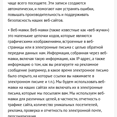
чаще всего посещаете. Эти записи создаются
автоматически, и помогают нам устранять ошибки,
повышать производительность и поддерживать
безопасность наших веб-сайтов.
• Веб-маяки. Веб-маяки (также известные как «веб-жучки»)
это маленькие цепочки кодов, которые являются
графическими изображениями, встроенные в веб-
страницы или в электронные письма с целью обратной
передачи данных нам. Информация, собранная через веб-
маяки, включая такую информацию, как IP-адрес, а также
информацию о том, как вы реагируете на рекламное
сообщение (например, в какое время электронное письмо
было открыто, на которые ссылки вы нажимаете в
электронном письме и т.п.). Мы будем использовать веб-
маяки на наших сайтах или включать их в электронные
письма, которые мы посылаем вам. Мы используем веб-
маяки для различных целей, в частности, отчетность о
трафике сайта, количество уникальных посетителей,
реклама, проверка и отчетность по электронной почте,
персонализация.