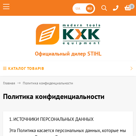
0
UA
RU
Официальный дилер STIHL
КАТАЛОГ ТОВАРІВ
Главная
Политика конфиденциальности
Политика конфиденциальности
1. ИСТОЧНИКИ ПЕРСОНАЛЬНЫХ ДАННЫХ
Эта Политика касается персональных данных, которые мы