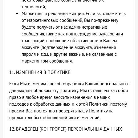
технологий,
Маркетинг и рекламные акции. Если вы откажетесь
от маркетинговых сообщений, Вы по-прежнему
будете получать от нас административные
сообщения, такие как подтверждение заказов или
транзакций, сообщение об активности в Вашем
аккаунте (подтверждение аккаунта, изменения
пароля и т.д.), и другие важные, не связанные с
маркетингом сообщения.
11. ИЗМЕНЕНИЯ В ПОЛИТИКЕ
Если Мы изменим способ обработки Ваших персональных
данных, мы обновим эту Политику. Мы оставляем за собой
право в любое время вносить изменения в наших
подходов к обработке данных и к этой Политики, поэтому
просим Вас постоянно проверять нашу Политику на
предмет любых обновлений или изменений.
12. ВЛАДЕЛЕЦ (КОНТРОЛЕР) ПЕРСОНАЛЬНЫХ ДАННЫХ