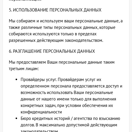
5. ИСПОЛЬЗОВАНИЕ ПЕРСОНАЛЬНЫХ ДАННЫХ
Мы собираем и используем ваши персональные данные, а
также различные типы персональных данных, которые
собираются используются только в пределах
разрешенных действующим законодательством.
6. РАЗГЛАШЕНИЕ ПЕРСОНАЛЬНЫХ ДАННЫХ
Мы предоставляем Ваши персональные данные таким
третьим лицам:
Провайдеры услуг. Провайдерам услуг их
определенном персонала предоставляется доступ и
возможность использовать Ваши персональные
данные от нашего имени только для выполнения
конкретных задач, при условии обеспечения их
конфиденциальности
Бюро кредитных историй / агентства по взысканию
долгов. В максимально допустимой действующим
законодательством,