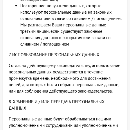
Посторонние получатели данных, которые
используют персональные данные на законных
основаниях или в связи со слиянием / поглощением.
Мы разглашаем Ваши персональные данные
третьим лицам, если существуют законные
основания для такого раскрытия или в связи со
слиянием / поглощением
7. ИСПОЛЬЗОВАНИЕ ПЕРСОНАЛЬНЫХ ДАННЫХ
Согласно действующему законодательству, использование
персональных данных осуществляется в течение
промежутка времени, необходимого для достижения
целей, для которых были собраны персональные данные,
или для соблюдения действующего законодательства.
8. ХРАНЕНИЕ И / ИЛИ ПЕРЕДАЧА ПЕРСОНАЛЬНЫХ
ДАННЫХ
Персональные данные будут обрабатываться нашими
уполномоченными сотрудниками или уполномоченными