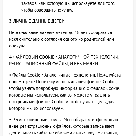
заказов, или которую Вы используете для того,
чтобы совершить покупку.
3. ЛИЧНЫЕ ДАННЫЕ ДЕТЕЙ
Персональные данные детей до 18 лет собираются
исключительно с согласия одного из родителей или
опекуна
4. ФАЙЛОВЫЙ COOKIE / АНАЛОГИЧНОЙ ТЕХНОЛОГИИ,
РЕГИСТРАЦИОННЫЙ ФАЙЛЫ, И ВЕБ-МАЯКИ
• Файлы Cookie / Аналогичные технологии. Пожалуйста,
просмотрите Политику использования файлов Cookie,
чтобы узнать подробную информацию о файлах Cookie,
которые мы используем, как вы можете управлять
настройками файлов Cookie и чтобы узнать цель, для
которой мы их используем.
• Регистрационные файлы. Мы собираем информацию в
виде регистрационных файлов, которые записывают
деятельность сайта, и собираем статистику по страниц,