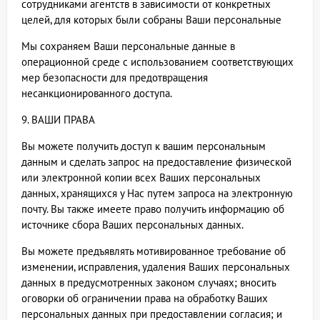
сотрудниками агентств в зависимости от конкретных
целей, для которых были собраны Ваши персональные
Мы сохраняем Ваши персональные данные в
операционной среде с использованием соответствующих
мер безопасности для предотвращения
несанкционированного доступа.
9. ВАШИ ПРАВА
Вы можете получить доступ к вашим персональным
данным и сделать запрос на предоставление физической
или электронной копии всех Ваших персональных
данных, хранящихся у Нас путем запроса на электронную
почту. Вы также имеете право получить информацию об
источнике сбора Ваших персональных данных.
Вы можете предъявлять мотивированное требование об
изменении, исправления, удаления Ваших персональных
данных в предусмотренных законом случаях; вносить
оговорки об ограничении права на обработку Ваших
персональных данных при предоставлении согласия; и