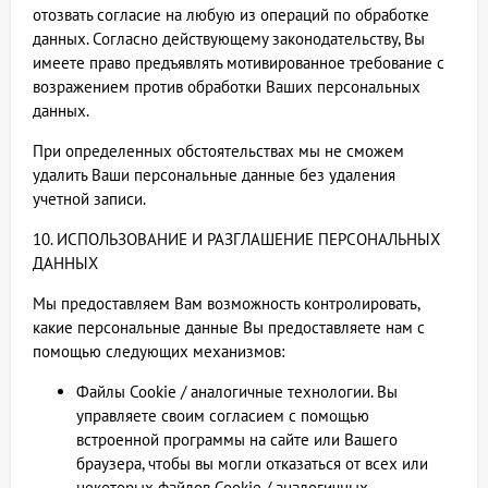
отозвать согласие на любую из операций по обработке
данных. Согласно действующему законодательству, Вы
имеете право предъявлять мотивированное требование с
возражением против обработки Ваших персональных
данных.
При определенных обстоятельствах мы не сможем
удалить Ваши персональные данные без удаления
учетной записи.
10. ИСПОЛЬЗОВАНИЕ И РАЗГЛАШЕНИЕ ПЕРСОНАЛЬНЫХ
ДАННЫХ
Мы предоставляем Вам возможность контролировать,
какие персональные данные Вы предоставляете нам с
помощью следующих механизмов:
Файлы Cookie / аналогичные технологии. Вы
управляете своим согласием с помощью
встроенной программы на сайте или Вашего
браузера, чтобы вы могли отказаться от всех или
некоторых файлов Cookie / аналогичных