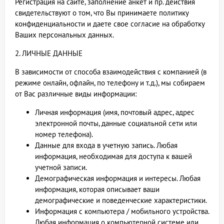
Регистрация на сайте, заполнение анкет и пр. действия
свидетельствуют о том, что Вы принимаете политику
конфиденциальности и даете свое согласие на обработку
Ваших персональных данных.
2. ЛИЧНЫЕ ДАННЫЕ
В зависимости от способа взаимодействия с компанией (в
режиме онлайн, офлайн, по телефону и т.д.), мы собираем
от Вас различные виды информации:
Личная информация (имя, почтовый адрес, адрес
электронной почты, данные социальной сети или
номер телефона).
Данные для входа в учетную запись. Любая
информация, необходимая для доступа к вашей
учетной записи.
Демографическая информация и интересы. Любая
информация, которая описывает ваши
демографические и поведенческие характеристики.
Информация с компьютера / мобильного устройства.
Любая информация о компьютерной системе или