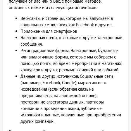
получаем от Вас или о Вас, с помощью методов,
описанных ниже и из следующих источников:
Веб-сайты, и страницы, которые мы запускаем в
социальных сетях, таких как Facebook и другие.
Приложения для смартфонов
Электронная почта, текстовые и другие электронные
сообщения.
Регистрационные формы. Электронные, бумажные
или аналогичные формы, которые мы собираем с
помощью почты, во время мероприятий в магазинах,
конкурсов и других рекламных акций или событий.
Данные из других источников. Социальные сети
(например, Facebook, Google), маркетинговые
исследования (если обратная связь не
предоставляется на анонимной основе),
посторонние агрегаторы данных, партнеры
компании в проведении акций, публичные
источники и данные, полученные при приобретении
других компаний.