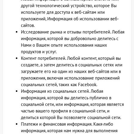
другой технологический устройство, которое Вы
используете для доступа к веб-сайтам или
приложений, Информация об использовании веб-
сайтов.
Исследование рынка и отзывы потребителей. Любая
информация, которой вы добровольно делитесь с
Нами о Вашем опыте использования наших
продуктов и услуг.
Контент потребителей. Любой контент, который вы
создаете, а затем делитесь в социальных сетях или
загружаете его на один из наших веб-сайтов или в
приложения, включая использование приложений
социальных сетей, таких как Facebook.
Информация из социальных сетей. Любая
информация, которой вы делитесь публично в
социальной сети, или информация, которая является
частью вашего профиля в социальной сети, и
делиться которой Вы позволяете социальной сети.
Платежи и финансовая информация. Какя-либо
информация, которая нам нужна для выполнения