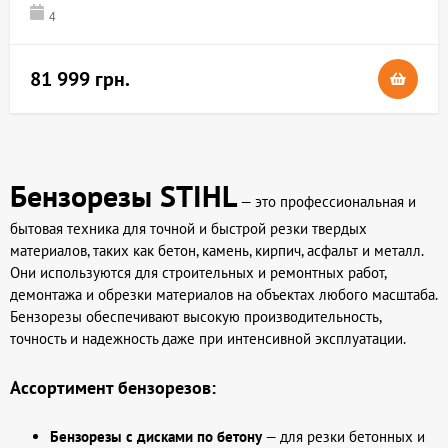
4
81 999 грн.
Бензорезы STIHL
— это профессиональная и
бытовая техника для точной и быстрой резки твердых
материалов, таких как бетон, камень, кирпич, асфальт и металл.
Они используются для строительных и ремонтных работ,
демонтажа и обрезки материалов на объектах любого масштаба.
Бензорезы обеспечивают высокую производительность,
точность и надежность даже при интенсивной эксплуатации.
Ассортимент бензорезов:
Бензорезы с дисками по бетону
— для резки бетонных и