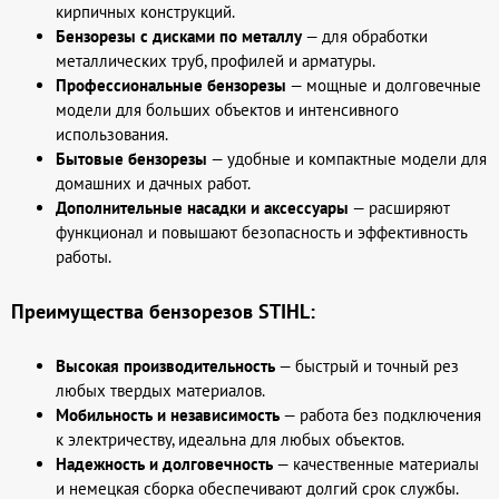
кирпичных конструкций.
Бензорезы с дисками по металлу
— для обработки
металлических труб, профилей и арматуры.
Профессиональные бензорезы
— мощные и долговечные
модели для больших объектов и интенсивного
использования.
Бытовые бензорезы
— удобные и компактные модели для
домашних и дачных работ.
Дополнительные насадки и аксессуары
— расширяют
функционал и повышают безопасность и эффективность
работы.
Преимущества бензорезов STIHL:
Высокая производительность
— быстрый и точный рез
любых твердых материалов.
Мобильность и независимость
— работа без подключения
к электричеству, идеальна для любых объектов.
Надежность и долговечность
— качественные материалы
и немецкая сборка обеспечивают долгий срок службы.