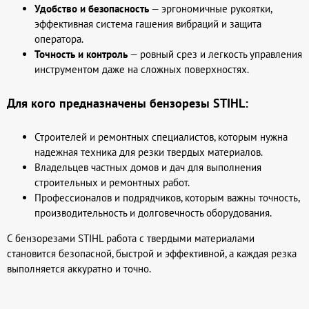
Удобство и безопасность
— эргономичные рукоятки,
эффективная система гашения вибраций и защита
оператора.
Точность и контроль
— ровный срез и легкость управления
инструментом даже на сложных поверхностях.
Для кого предназначены бензорезы STIHL:
Строителей и ремонтных специалистов, которым нужна
надежная техника для резки твердых материалов.
Владельцев частных домов и дач для выполнения
строительных и ремонтных работ.
Профессионалов и подрядчиков, которым важны точность,
производительность и долговечность оборудования.
С бензорезами STIHL работа с твердыми материалами
становится безопасной, быстрой и эффективной, а каждая резка
выполняется аккуратно и точно.