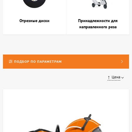
Отрезные диски
Принадлежности для
направленного реза
ПОДБОР ПО ПАРАМЕТРАМ
Цена