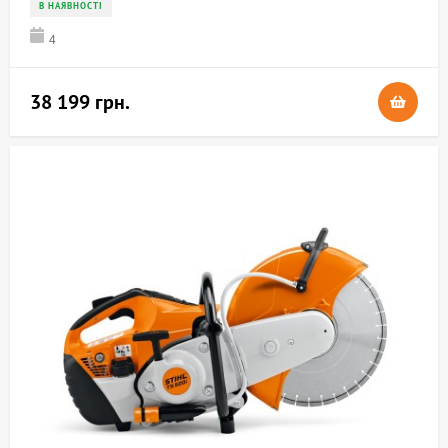
В НАЯВНОСТІ
4
38 199 грн.