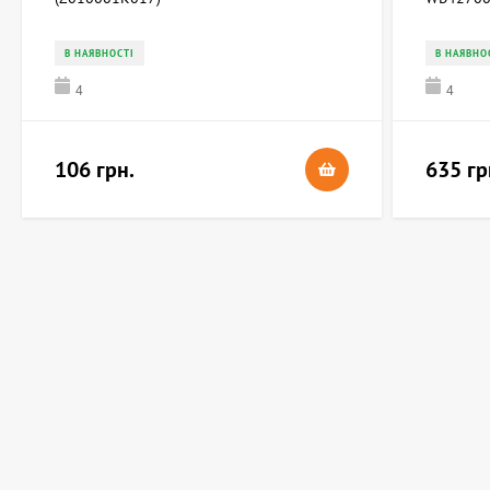
В НАЯВНОСТІ
В НАЯВНО
4
4
106 грн.
635 гр