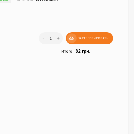
-
+
ЗАРЕЗЕРВИРОВАТЬ
82 грн.
Итого: