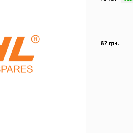
82 грн.