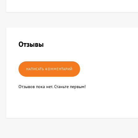
Отзывы
Отзывов пока нет. Станьте первым!