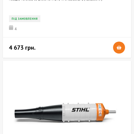
ПІД ЗАМОВЛЕННЯ
4
4 673 грн.