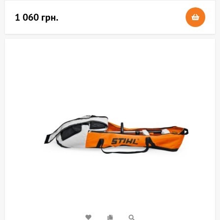
1 060 грн.