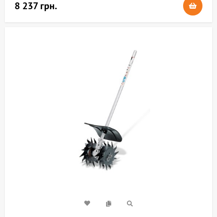
8 237 грн.