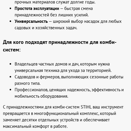
прочных материалов служат долгие годы.
Простота эксплуатации
— быстрая смена
принадлежностей без лишних усилий.
Универсальность
— широкий выбор насадок для любых
садовых и хозяйственных задач.
Для кого подходят принадлежности для комби-
систем:
Владельцев частных домов и дач, которым нужна
универсальная техника для ухода за территорией.
Садоводов и фермеров, выполняющих сезонные работы
разного типа.
Профессионалов, ценящих надежность, эффективность и
мобильность оборудования.
С принадлежностями для комби-систем STIHL ваш инструмент
превращается в многофункциональный комплекс, который
заменяет десятки отдельных устройств и обеспечивает
максимальный комфорт в работе.