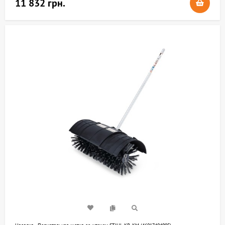
11 832 грн.