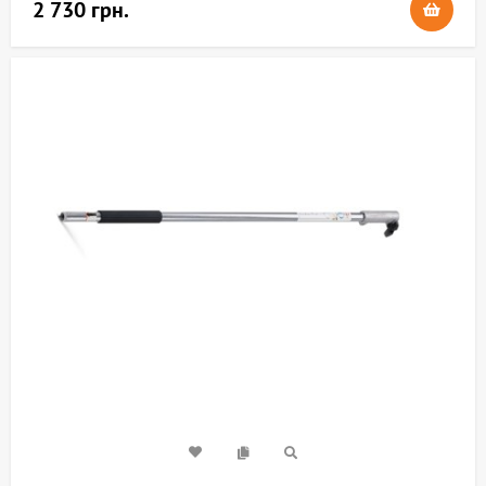
2 730 грн.