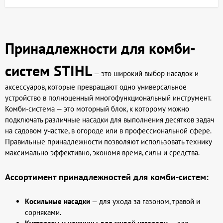
Принадлежности для комби-
систем STIHL
— это широкий выбор насадок и
аксессуаров, которые превращают одно универсальное
устройство в полноценный многофункциональный инструмент.
Комби-система — это моторный блок, к которому можно
подключать различные насадки для выполнения десятков задач
на садовом участке, в огороде или в профессиональной сфере.
Правильные принадлежности позволяют использовать технику
максимально эффективно, экономя время, силы и средства.
Ассортимент принадлежностей для комби-систем:
Косильные насадки
— для ухода за газоном, травой и
сорняками.