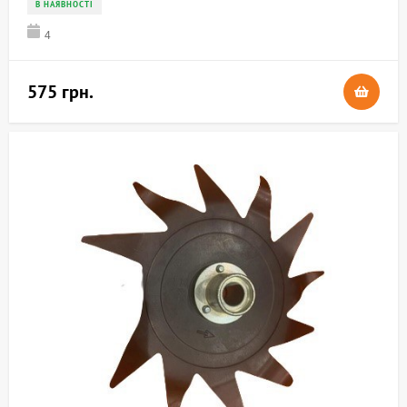
В НАЯВНОСТІ
4
575 грн.