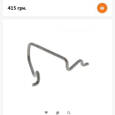
415 грн.