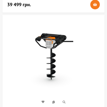
39 499 грн.