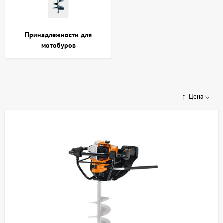
Принадлежности для
мотобуров
Цена