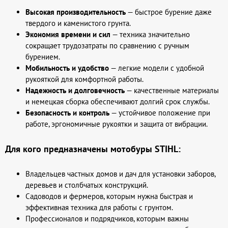
Высокая производительность
— быстрое бурение даже
твердого и каменистого грунта.
Экономия времени и сил
— техника значительно
сокращает трудозатраты по сравнению с ручным
бурением.
Мобильность и удобство
— легкие модели с удобной
рукояткой для комфортной работы.
Надежность и долговечность
— качественные материалы
и немецкая сборка обеспечивают долгий срок службы.
Безопасность и контроль
— устойчивое положение при
работе, эргономичные рукоятки и защита от вибрации.
Для кого предназначены мотобуры STIHL:
Владельцев частных домов и дач для установки заборов,
деревьев и столбчатых конструкций.
Садоводов и фермеров, которым нужна быстрая и
эффективная техника для работы с грунтом.
Профессионалов и подрядчиков, которым важны