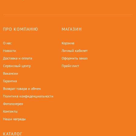
ПРО КОМПАНІЮ
МАГАЗИН
О нас
Корзина
Новости
Личный кабинет
Доставка и оплата
Оформить заказ
Сервисный центр
Прайс-лист
Вакансии
Гарантия
Возврат товара и обмен
Политика конфиденциальности
Фотогалерея
Контакты
Наши награды
КАТАЛОГ