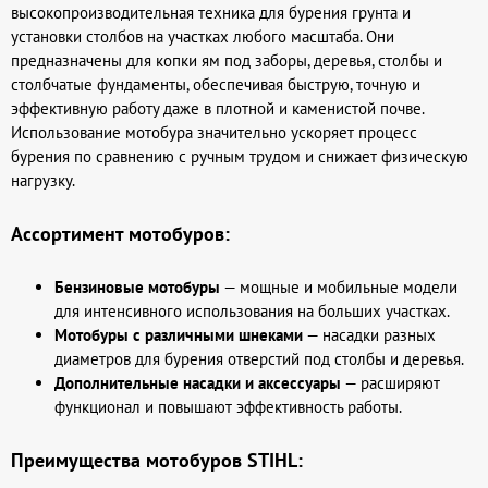
высокопроизводительная техника для бурения грунта и
установки столбов на участках любого масштаба. Они
предназначены для копки ям под заборы, деревья, столбы и
столбчатые фундаменты, обеспечивая быструю, точную и
эффективную работу даже в плотной и каменистой почве.
Использование мотобура значительно ускоряет процесс
бурения по сравнению с ручным трудом и снижает физическую
нагрузку.
Ассортимент мотобуров:
Бензиновые мотобуры
— мощные и мобильные модели
для интенсивного использования на больших участках.
Мотобуры с различными шнеками
— насадки разных
диаметров для бурения отверстий под столбы и деревья.
Дополнительные насадки и аксессуары
— расширяют
функционал и повышают эффективность работы.
Преимущества мотобуров STIHL: