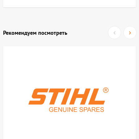
Рекомендуем посмотреть