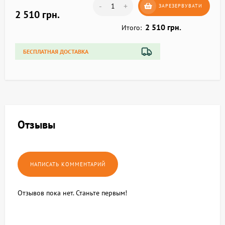
-
+
ЗАРЕЗЕРВУВАТИ
2 510 грн.
2 510 грн.
Итого:
БЕСПЛАТНАЯ ДОСТАВКА
Отзывы
Отзывов пока нет. Станьте первым!