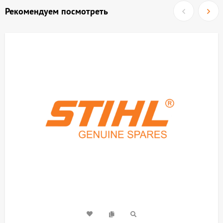
Рекомендуем посмотреть