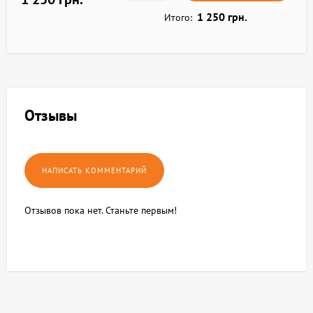
1 250 грн.
Итого:
Отзывы
Отзывов пока нет. Станьте первым!