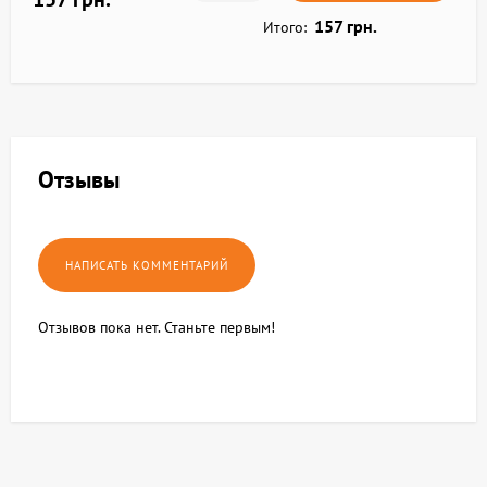
157 грн.
Итого:
Отзывы
Отзывов пока нет. Станьте первым!