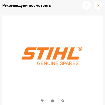
Рекомендуем посмотреть