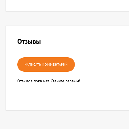
Отзывы
Отзывов пока нет. Станьте первым!