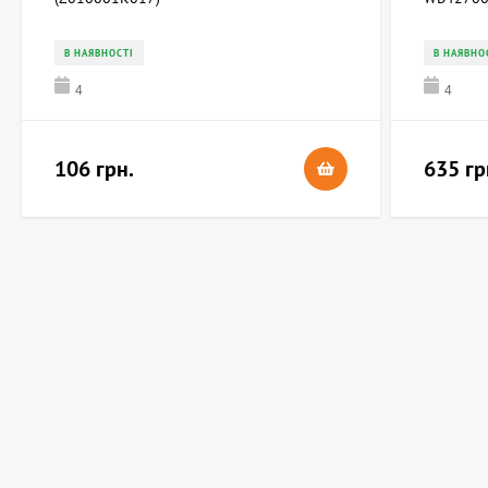
В НАЯВНОСТІ
В НАЯВНО
4
4
106 грн.
635 гр