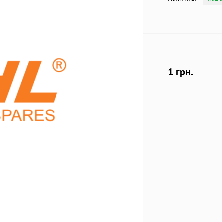
1 грн.