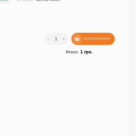
-
+
ЗАРЕЗЕРВУВАТИ
1 грн.
Итого: