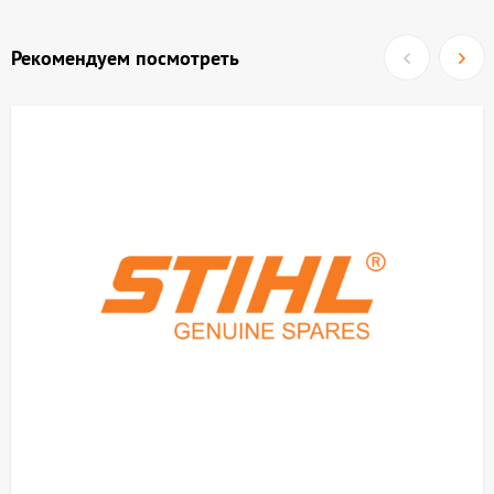
Рекомендуем посмотреть