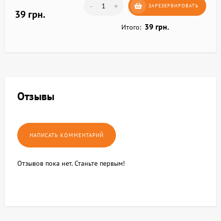
-
+
ЗАРЕЗЕРВИРОВАТЬ
39 грн.
39 грн.
Итого:
Отзывы
Отзывов пока нет. Станьте первым!