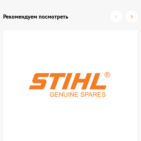
Рекомендуем посмотреть