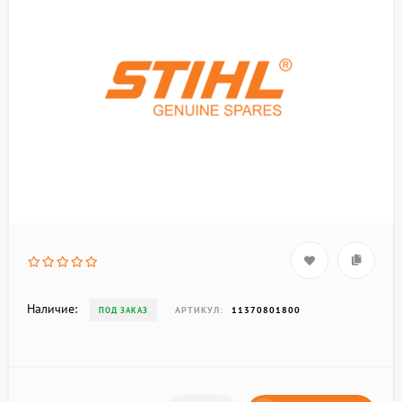
Наличие:
АРТИКУЛ:
11370801800
ПОД ЗАКАЗ