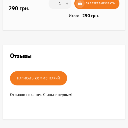
-
+
ЗАРЕЗЕРВИРОВАТЬ
290 грн.
290 грн.
Итого:
Отзывы
Отзывов пока нет. Станьте первым!