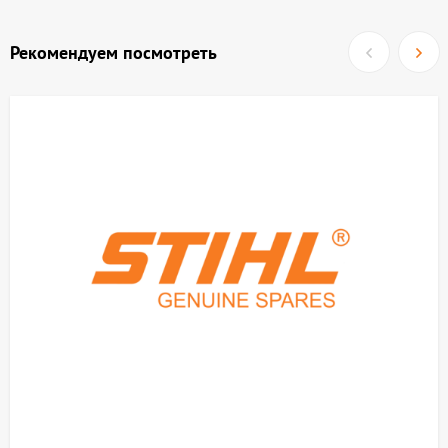
Рекомендуем посмотреть