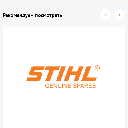
Рекомендуем посмотреть