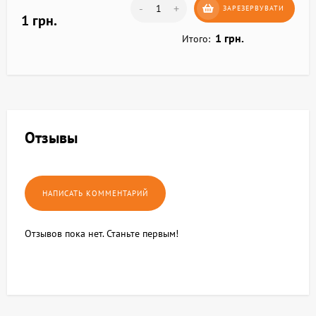
-
+
ЗАРЕЗЕРВУВАТИ
1 грн.
1 грн.
Итого:
Отзывы
Отзывов пока нет. Станьте первым!