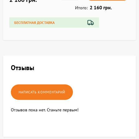
2 160 грн.
Итого:
БЕСПЛАТНАЯ ДОСТАВКА
Отзывы
Отзывов пока нет. Станьте первым!