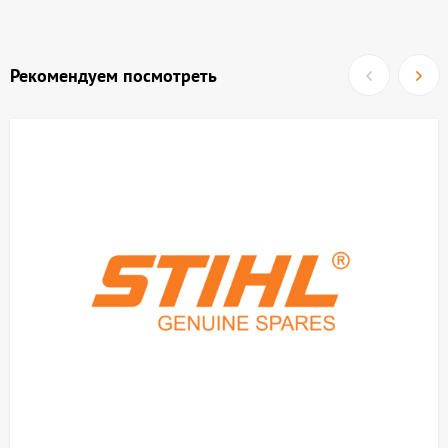
Рекомендуем посмотреть