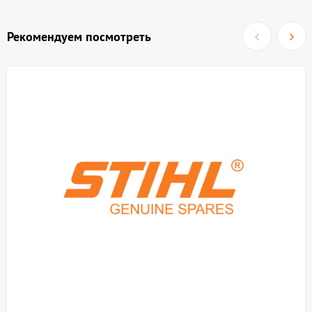
Рекомендуем посмотреть