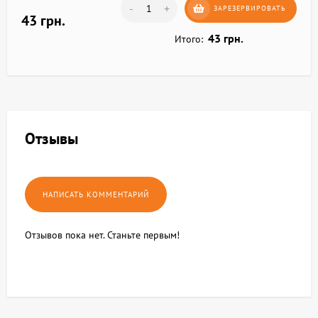
-
+
ЗАРЕЗЕРВИРОВАТЬ
43 грн.
43 грн.
Итого:
Отзывы
Отзывов пока нет. Станьте первым!