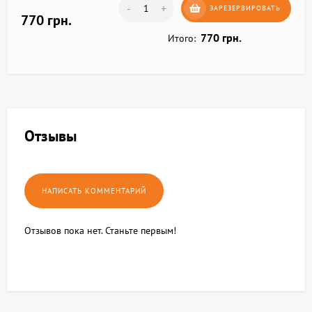
-
+
ЗАРЕЗЕРВИРОВАТЬ
770 грн.
770 грн.
Итого:
Отзывы
Отзывов пока нет. Станьте первым!