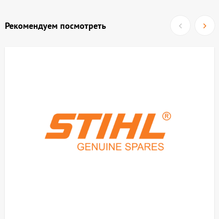
Рекомендуем посмотреть