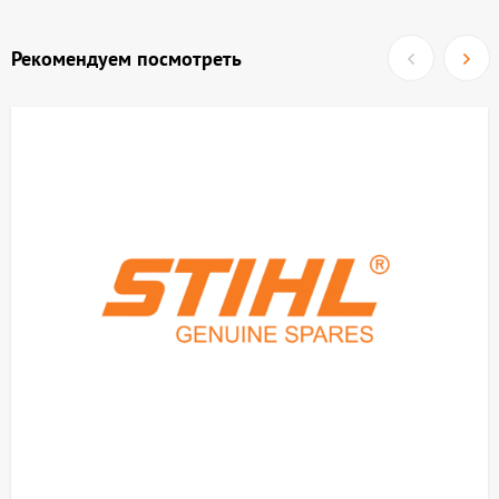
Рекомендуем посмотреть