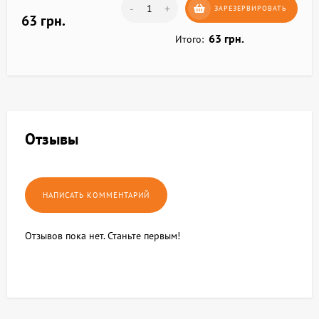
-
+
ЗАРЕЗЕРВИРОВАТЬ
63 грн.
63 грн.
Итого:
Отзывы
Отзывов пока нет. Станьте первым!