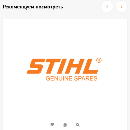
Рекомендуем посмотреть