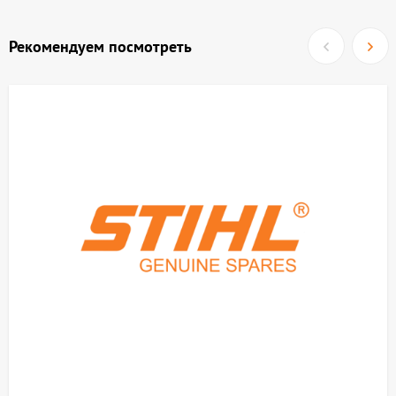
Рекомендуем посмотреть