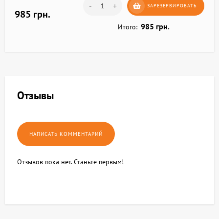
-
+
ЗАРЕЗЕРВИРОВАТЬ
985 грн.
985 грн.
Итого:
Отзывы
Отзывов пока нет. Станьте первым!