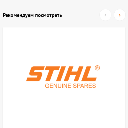
Рекомендуем посмотреть