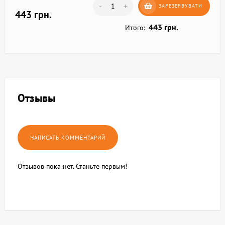
-
+
ЗАРЕЗЕРВУВАТИ
443 грн.
443 грн.
Итого:
Отзывы
Отзывов пока нет. Станьте первым!