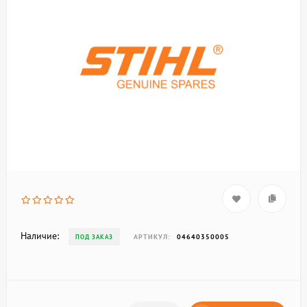
Наличие:
АРТИКУЛ:
04640350005
ПОД ЗАКАЗ