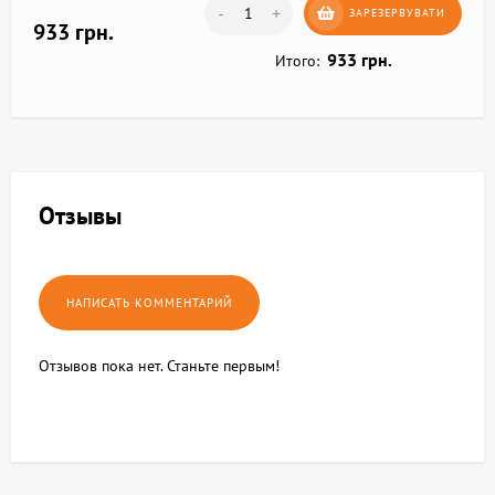
-
+
ЗАРЕЗЕРВУВАТИ
933 грн.
933 грн.
Итого:
Отзывы
Отзывов пока нет. Станьте первым!