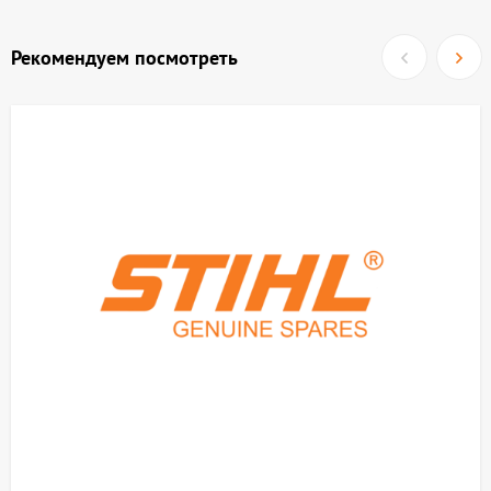
Рекомендуем посмотреть