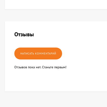
Отзывы
Отзывов пока нет. Станьте первым!