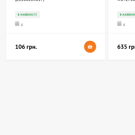
В НАЯВНОСТІ
В НАЯВНО
4
4
106 грн.
635 гр