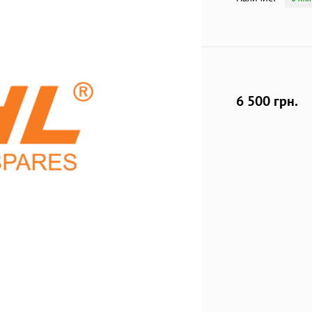
6 500 грн.