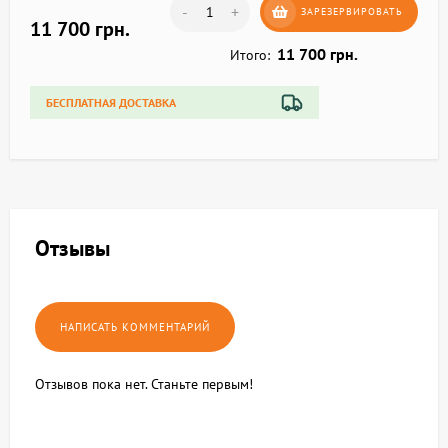
-
+
ЗАРЕЗЕРВИРОВАТЬ
11 700 грн.
11 700 грн.
Итого:
БЕСПЛАТНАЯ ДОСТАВКА
Отзывы
Отзывов пока нет. Станьте первым!