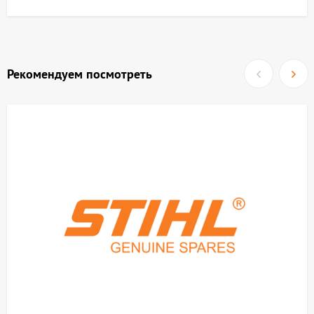
Рекомендуем посмотреть