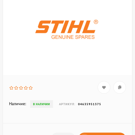
Наличие:
АРТИКУЛ:
04635951375
В НАЛИЧИИ