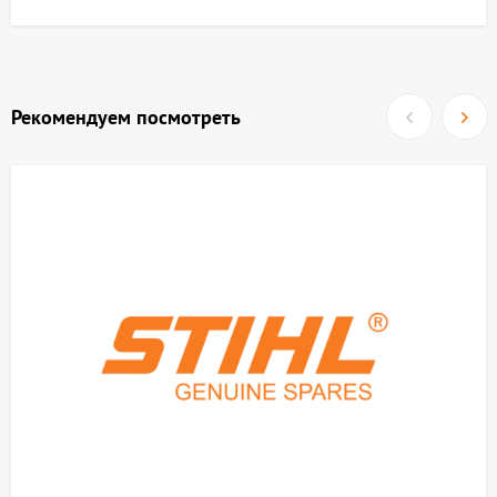
Рекомендуем посмотреть