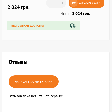
-
+
ЗАРЕЗЕРВУВАТИ
2 024 грн.
2 024 грн.
Итого:
БЕСПЛАТНАЯ ДОСТАВКА
Отзывы
Отзывов пока нет. Станьте первым!