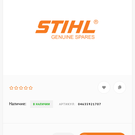
Наличие:
АРТИКУЛ:
04635921707
В НАЛИЧИИ