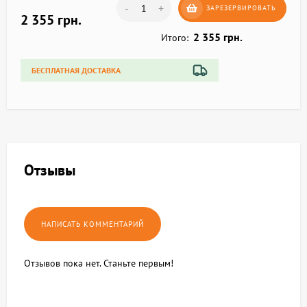
-
+
ЗАРЕЗЕРВИРОВАТЬ
2 355 грн.
2 355 грн.
Итого:
БЕСПЛАТНАЯ ДОСТАВКА
Отзывы
Отзывов пока нет. Станьте первым!