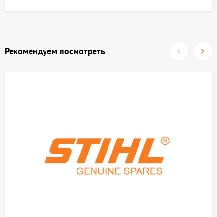
Рекомендуем посмотреть