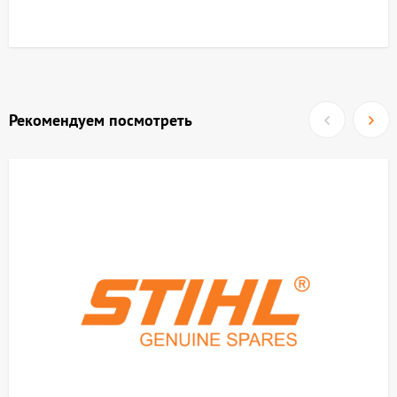
Рекомендуем посмотреть