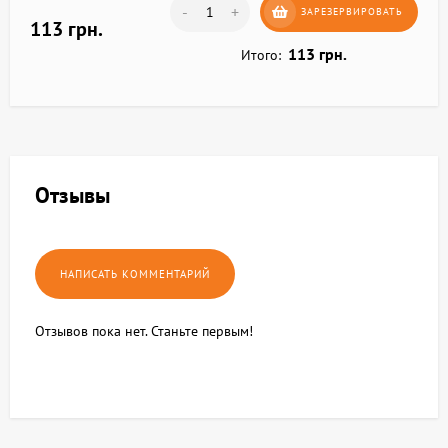
-
+
ЗАРЕЗЕРВИРОВАТЬ
113 грн.
113 грн.
Итого:
Отзывы
Отзывов пока нет. Станьте первым!