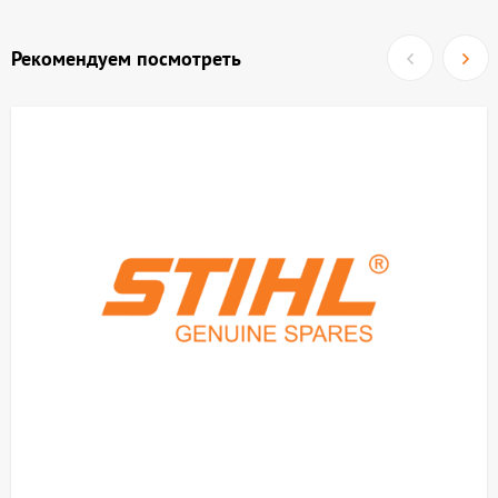
Рекомендуем посмотреть