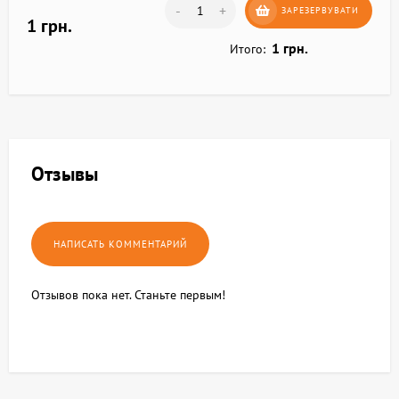
-
+
ЗАРЕЗЕРВУВАТИ
1 грн.
1 грн.
Итого:
Отзывы
Отзывов пока нет. Станьте первым!