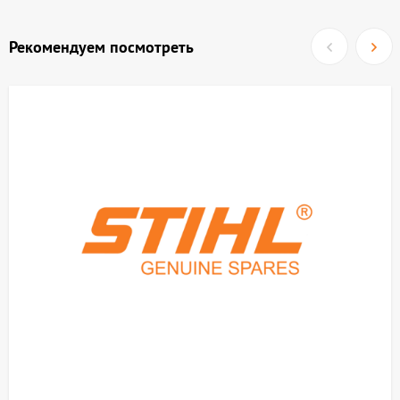
Рекомендуем посмотреть