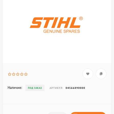
Наличие:
АРТИКУЛ:
04566890000
ПОД ЗАКАЗ