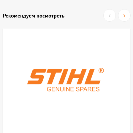
Рекомендуем посмотреть