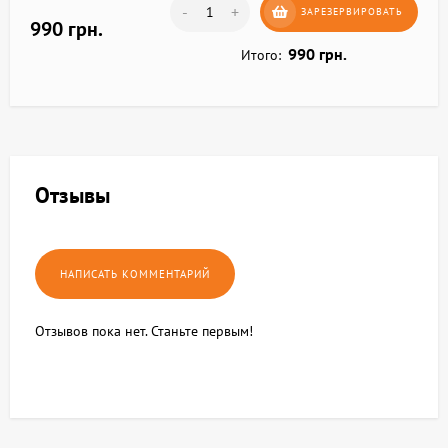
-
+
ЗАРЕЗЕРВИРОВАТЬ
990 грн.
990 грн.
Итого:
Отзывы
Отзывов пока нет. Станьте первым!