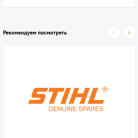
Рекомендуем посмотреть