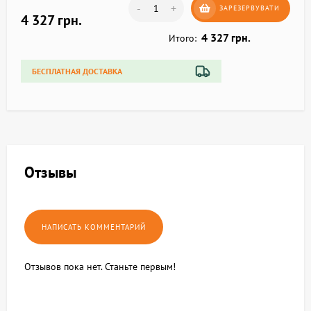
-
+
ЗАРЕЗЕРВУВАТИ
4 327 грн.
4 327 грн.
Итого:
БЕСПЛАТНАЯ ДОСТАВКА
Отзывы
Отзывов пока нет. Станьте первым!