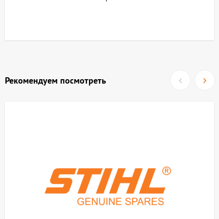
Рекомендуем посмотреть