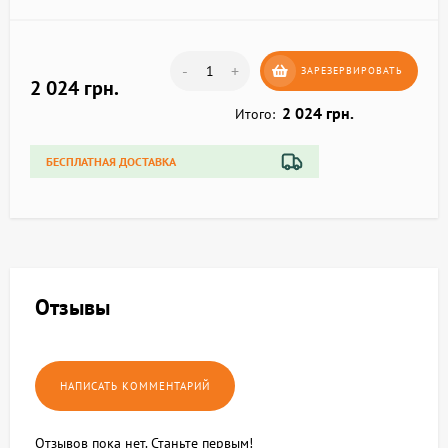
-
+
ЗАРЕЗЕРВИРОВАТЬ
2 024 грн.
2 024 грн.
Итого:
БЕСПЛАТНАЯ ДОСТАВКА
Отзывы
Отзывов пока нет. Станьте первым!