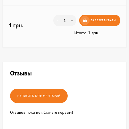
-
+
ЗАРЕЗЕРВУВАТИ
1 грн.
1 грн.
Итого:
Отзывы
Отзывов пока нет. Станьте первым!