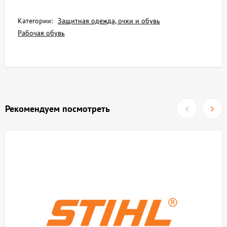
Категории:
Защитная одежда, очки и обувь
Рабочая обувь
Рекомендуем посмотреть