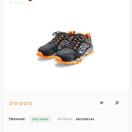
Наличие:
АРТИКУЛ:
885300145
ПОД ЗАКАЗ