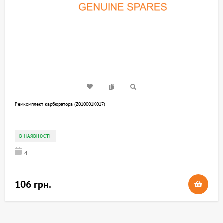
Ремкомплект карбюратора (Z010001K017)
В НАЯВНОСТІ
4
106 грн.