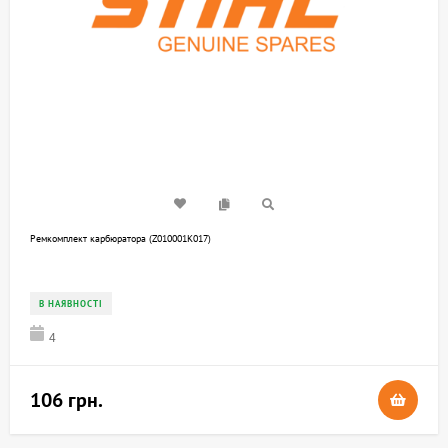
Ремкомплект карбюратора (Z010001K017)
В НАЯВНОСТІ
4
106 грн.