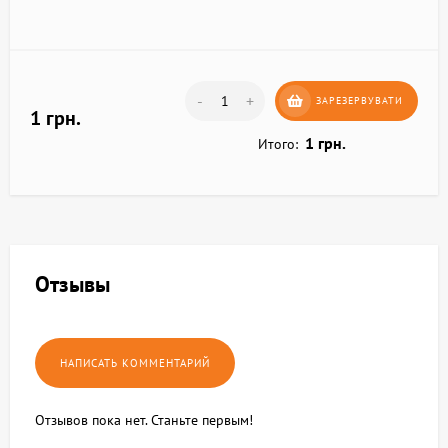
-
+
ЗАРЕЗЕРВУВАТИ
1 грн.
1 грн.
Итого:
Отзывы
Отзывов пока нет. Станьте первым!