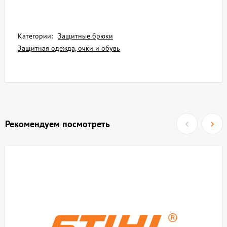
Категории:
Защитные брюки
Защитная одежда, очки и обувь
Рекомендуем посмотреть