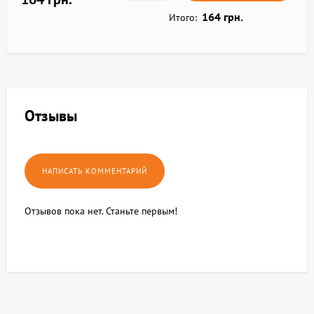
164 грн.
Итого:
Отзывы
Отзывов пока нет. Станьте первым!