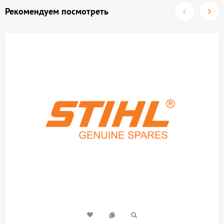
Рекомендуем посмотреть