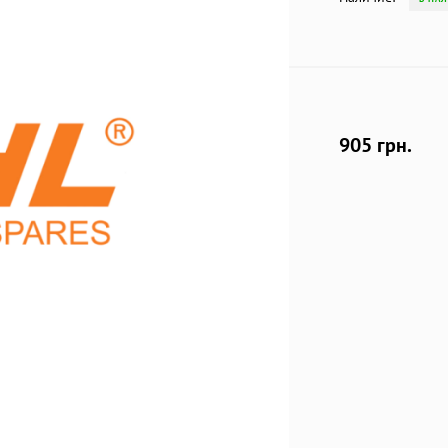
905 грн.