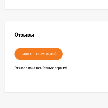
Отзывы
Отзывов пока нет. Станьте первым!