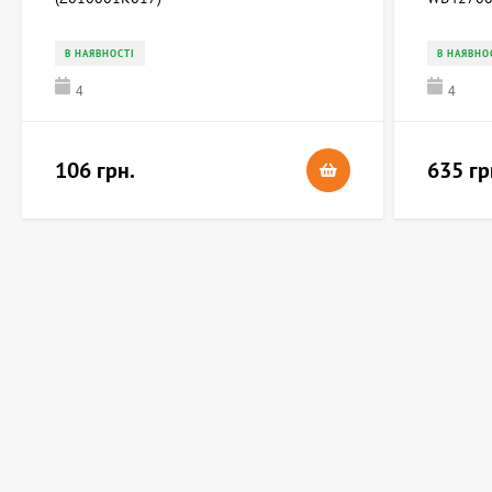
В НАЯВНОСТІ
В НАЯВНО
4
4
106 грн.
635 гр