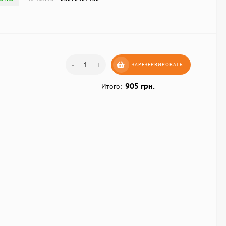
-
+
ЗАРЕЗЕРВИРОВАТЬ
905 грн.
Итого: