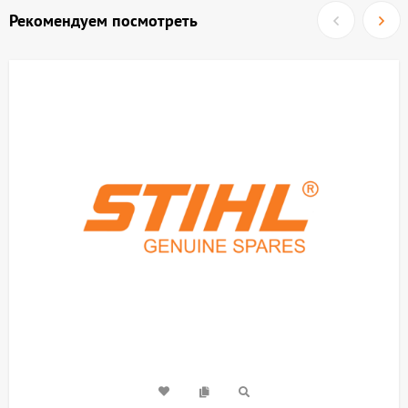
Рекомендуем посмотреть