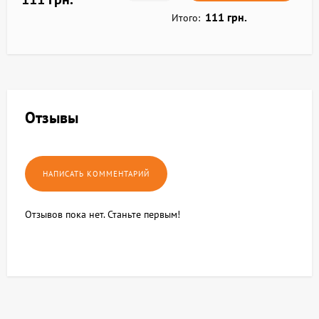
111 грн.
Итого:
Отзывы
Отзывов пока нет. Станьте первым!