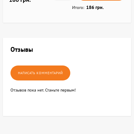
186 грн.
Итого:
Отзывы
Отзывов пока нет. Станьте первым!