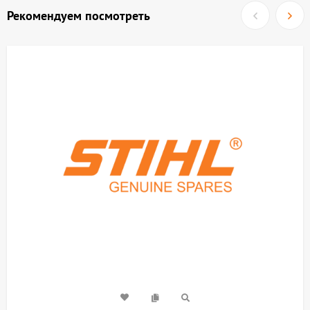
Рекомендуем посмотреть