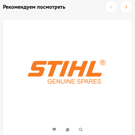
Рекомендуем посмотреть