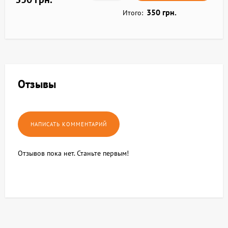
350 грн.
Итого:
Отзывы
Отзывов пока нет. Станьте первым!