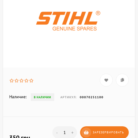
Наличие:
АРТИКУЛ:
00070251100
В НАЛИЧИИ
-
+
ЗАРЕЗЕРВИРОВАТЬ
350 грн.