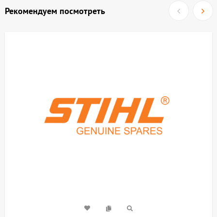
Рекомендуем посмотреть