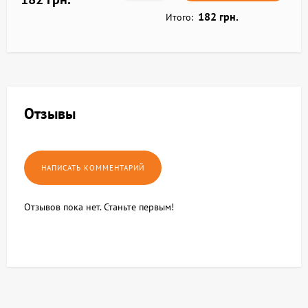
182 грн.
Итого:
Отзывы
Отзывов пока нет. Станьте первым!