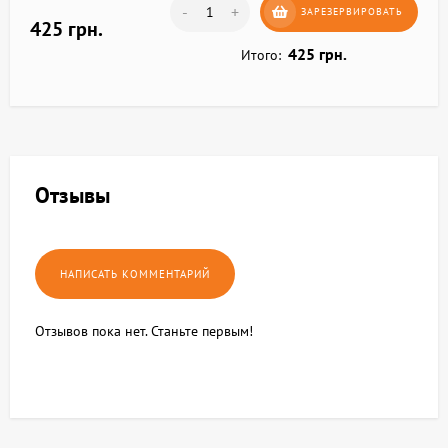
-
+
ЗАРЕЗЕРВИРОВАТЬ
425 грн.
425 грн.
Итого:
Отзывы
Отзывов пока нет. Станьте первым!