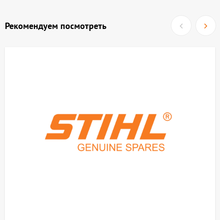
Рекомендуем посмотреть