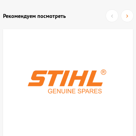
Рекомендуем посмотреть