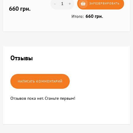
-
+
ЗАРЕЗЕРВИРОВАТЬ
660 грн.
660 грн.
Итого:
Отзывы
Отзывов пока нет. Станьте первым!