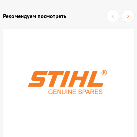
Рекомендуем посмотреть