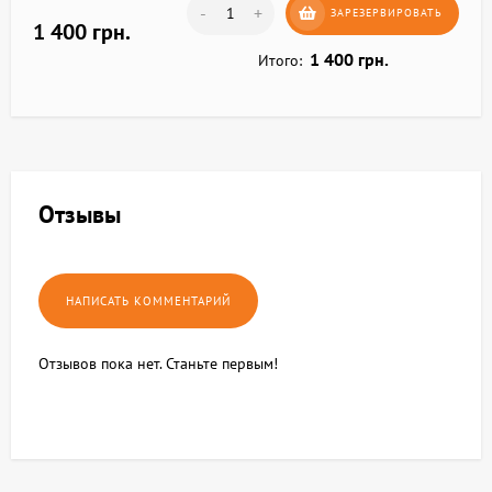
-
+
ЗАРЕЗЕРВИРОВАТЬ
1 400 грн.
1 400 грн.
Итого:
Отзывы
Отзывов пока нет. Станьте первым!